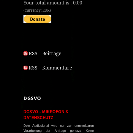
Your total amount is :
0.00
(Currency: EUR)
RSS – Beiträge
RSS – Kommentare
DGSVO
DGSVO - MIKROFON &
DATENSCHUTZ
Dein Audiosignal wird nur zur unmittelbaren
Verarbeitung der Anfrage genutzt. Keine