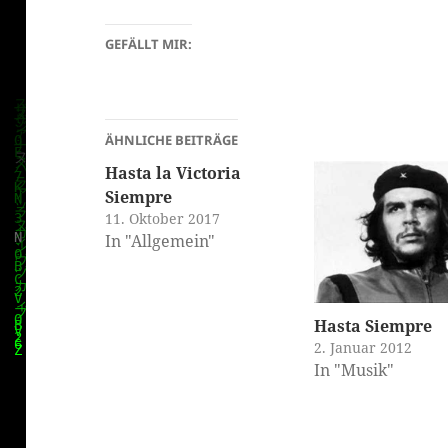
GEFÄLLT MIR:
ÄHNLICHE BEITRÄGE
Hasta la Victoria
Siempre
11. Oktober 2017
In "Allgemein"
Hasta Siempre
2. Januar 2012
In "Musik"