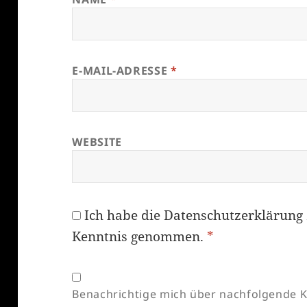
E-MAIL-ADRESSE
*
WEBSITE
Ich habe die
Datenschutzerklärung
Kenntnis genommen.
*
Benachrichtige mich über nachfolgende K