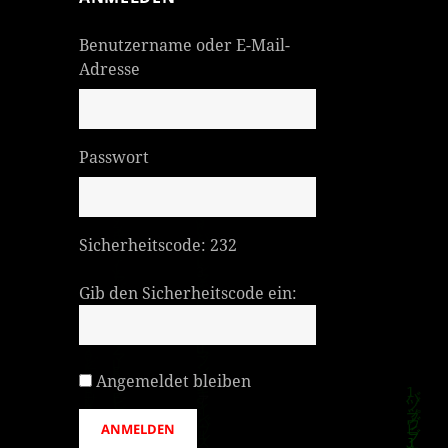
Benutzername oder E-Mail-
Adresse
Passwort
Sicherheitscode:
232
Gib den Sicherheitscode ein:
Angemeldet bleiben
ANMELDEN