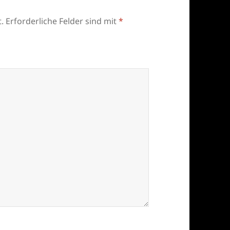
.
Erforderliche Felder sind mit
*