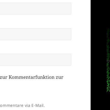
zur Kommentarfunktion zur
ommentare via E-Mail.