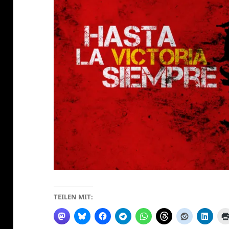
klärung
TEILEN MIT: