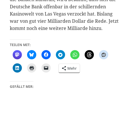
Deutsche Bank offenbar in der schillernden
Kasinowelt von Las Vegas verzockt hat. Bislang
war von gut vier Milliarden Dollar die Rede. Jetzt
kommt noch eine weitere Milliarde hinzu.
TEILEN MIT:
Mehr
GEFÄLLT MIR: