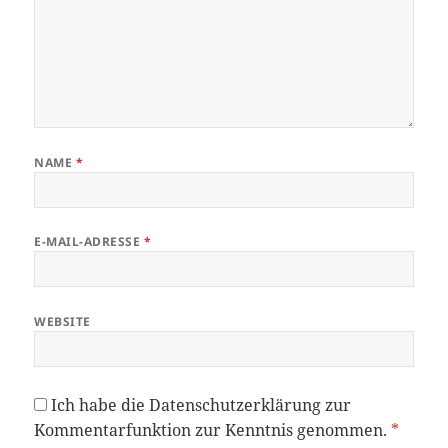
NAME
*
E-MAIL-ADRESSE
*
WEBSITE
Ich habe die
Datenschutzerklärung
zur
Kommentarfunktion zur Kenntnis genommen.
*