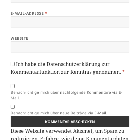
E-MAIL-ADRESSE
*
WEBSITE
Ich habe die
Datenschutzerklärung
zur
Kommentarfunktion zur Kenntnis genommen.
*
Benachrichtige mich über nachfolgende Kommentare via E-
Mail.
Benachrichtige mich über neue Beiträge via E-Mail.
Diese Website verwendet Akismet, um Spam zu
reduzieren.
Erfahre, wie deine Kommentardaten