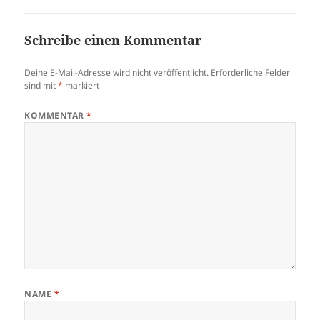
Schreibe einen Kommentar
Deine E-Mail-Adresse wird nicht veröffentlicht.
Erforderliche Felder
sind mit
*
markiert
KOMMENTAR
*
NAME
*