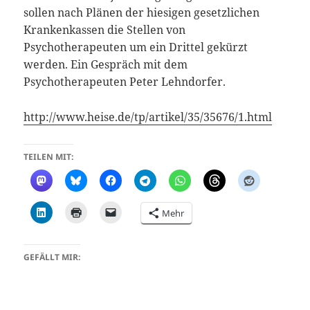
sollen nach Plänen der hiesigen gesetzlichen
Krankenkassen die Stellen von
Psychotherapeuten um ein Drittel gekürzt
werden. Ein Gespräch mit dem
Psychotherapeuten Peter Lehndorfer.
http://www.heise.de/tp/artikel/35/35676/1.html
TEILEN MIT:
Mehr
GEFÄLLT MIR: