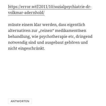
https://error.wtf/2011/10/sozialpsychiatrie-dr-
volkmar-adernhold/
müsste einem klar werden, dass eigentlich
alternativen zur „reinen“ medikamentösen
behandlung, wie psychotherapie etc, dringend
notwendig sind und ausgebaut gehören und
nicht eingeschränkt.
ANTWORTEN