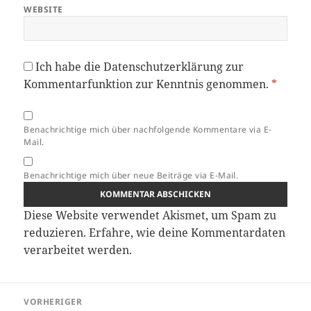
WEBSITE
Ich habe die
Datenschutzerklärung
zur
Kommentarfunktion zur Kenntnis genommen.
*
Benachrichtige mich über nachfolgende Kommentare via E-
Mail.
Benachrichtige mich über neue Beiträge via E-Mail.
Diese Website verwendet Akismet, um Spam zu
reduzieren.
Erfahre, wie deine Kommentardaten
verarbeitet werden.
Beitragsnavigation
VORHERIGER