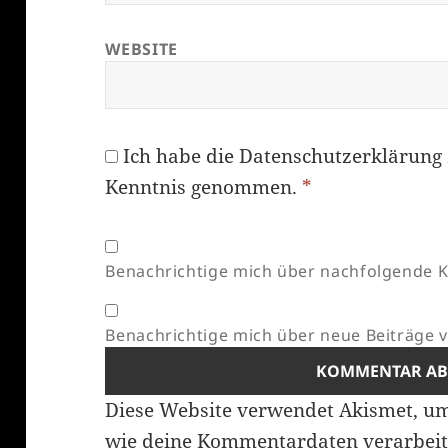
WEBSITE
Ich habe die
Datenschutzerklärung
Kenntnis genommen.
*
Benachrichtige mich über nachfolgende K
Benachrichtige mich über neue Beiträge vi
Diese Website verwendet Akismet, u
wie deine Kommentardaten verarbeit