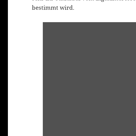
bestimmt wird.