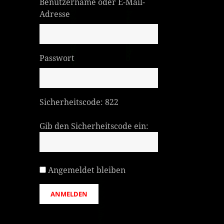
Benutzername oder E-Mail-
Adresse
Passwort
Sicherheitscode:
822
Gib den Sicherheitscode ein:
Angemeldet bleiben
ANMELDEN