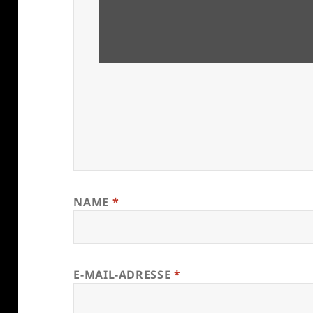
NAME
*
E-MAIL-ADRESSE
*