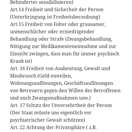
Behinderter sensibilisieren)
Art.14 Freiheit und Sicherheit der Person
(Unterbringung ist Freiheitsberaubung)
Art.15 Freiheit von Folter oder grausamer,
unmenschlicher oder erniedrigender
Behandlung oder Strafe (Zwangsbehandlung,
Nötigung zur Medikamenteneinnahme und zur
Einsicht zwingen, dass man für immer psychisch
Krank ist)
Art. 16 Freiheit von Ausbeutung, Gewalt und
Missbrauch (Geld einteilen,
Wohnungsauflösungen, Geschäftsauflösungen
von Betreuern gegen den Willen des Betroffenen
und auch Zwangsmaßnahmen usw.)
Art. 17 Schutz der Unversehrtheit der Person
(Der Staat müsste uns eigentlich vor
psychiatrischer Gewalt schützen)
Art. 22 Achtung der Privatsphäre ( z.B.