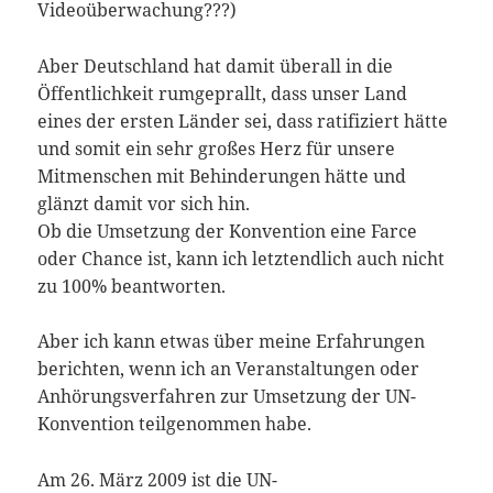
Videoüberwachung???)
Aber Deutschland hat damit überall in die
Öffentlichkeit rumgeprallt, dass unser Land
eines der ersten Länder sei, dass ratifiziert hätte
und somit ein sehr großes Herz für unsere
Mitmenschen mit Behinderungen hätte und
glänzt damit vor sich hin.
Ob die Umsetzung der Konvention eine Farce
oder Chance ist, kann ich letztendlich auch nicht
zu 100% beantworten.
Aber ich kann etwas über meine Erfahrungen
berichten, wenn ich an Veranstaltungen oder
Anhörungsverfahren zur Umsetzung der UN-
Konvention teilgenommen habe.
Am 26. März 2009 ist die UN-