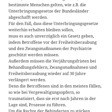
bestimmte Menschen gelten, wie z.B. die
Unterbringungsgesetze der Bundesländer
abgeschafft werden.
Für den Fall, dass diese Unterbringungsgesetze
weiterhin erhalten bleiben sollen,
muss es auch unverzüglich ein Gesetz geben,
indem Betroffene vor der Freiheitsberaubung
und den Zwangsmaßnamen der Psychiatrie
geschützt werden müssen.
Außerdem müssen die Verjährungsfristen bei
Behandlungsfehlern, Zwangsmaßnahmen und
Freiheitsberaubung wieder auf 30 Jahre
verlängert werden.
Denn die Betroffenen sind in den meisten Fällen,
so wie bei Vergewaltigungsopfern, so
traumatisiert, dass sie erst nach Jahren in der
Lage sind, Prozesse zu führen.
Um die Rechte der Behinderten zu stärken,