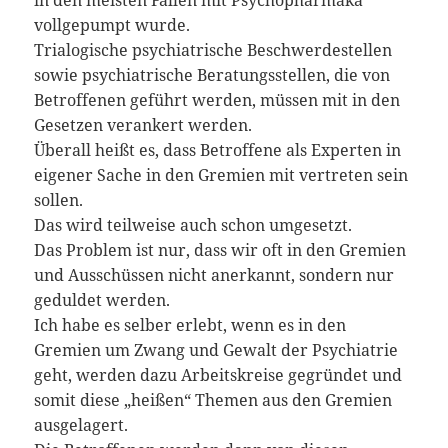
in den meisten Fällen mit Psychopharmaka
vollgepumpt wurde.
Trialogische psychiatrische Beschwerdestellen
sowie psychiatrische Beratungsstellen, die von
Betroffenen geführt werden, müssen mit in den
Gesetzen verankert werden.
Überall heißt es, dass Betroffene als Experten in
eigener Sache in den Gremien mit vertreten sein
sollen.
Das wird teilweise auch schon umgesetzt.
Das Problem ist nur, dass wir oft in den Gremien
und Ausschüssen nicht anerkannt, sondern nur
geduldet werden.
Ich habe es selber erlebt, wenn es in den
Gremien um Zwang und Gewalt der Psychiatrie
geht, werden dazu Arbeitskreise gegründet und
somit diese „heißen“ Themen aus den Gremien
ausgelagert.