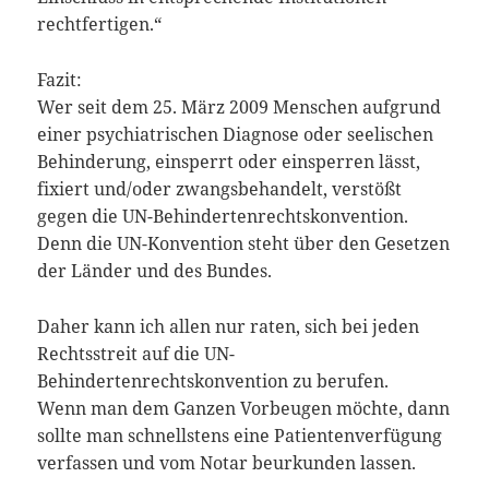
rechtfertigen.“
Fazit:
Wer seit dem 25. März 2009 Menschen aufgrund
einer psychiatrischen Diagnose oder seelischen
Behinderung, einsperrt oder einsperren lässt,
fixiert und/oder zwangsbehandelt, verstößt
gegen die UN-Behindertenrechtskonvention.
Denn die UN-Konvention steht über den Gesetzen
der Länder und des Bundes.
Daher kann ich allen nur raten, sich bei jeden
Rechtsstreit auf die UN-
Behindertenrechtskonvention zu berufen.
Wenn man dem Ganzen Vorbeugen möchte, dann
sollte man schnellstens eine Patientenverfügung
verfassen und vom Notar beurkunden lassen.