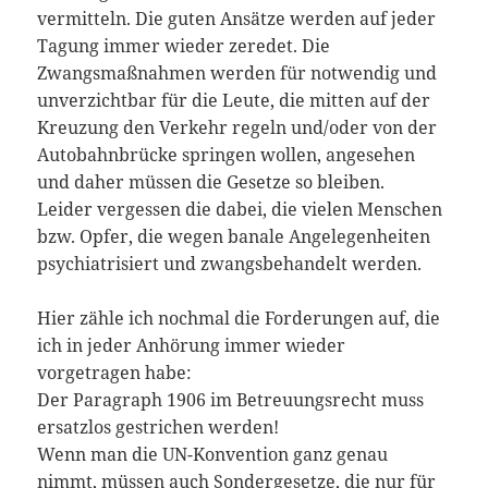
vermitteln. Die guten Ansätze werden auf jeder
Tagung immer wieder zeredet. Die
Zwangsmaßnahmen werden für notwendig und
unverzichtbar für die Leute, die mitten auf der
Kreuzung den Verkehr regeln und/oder von der
Autobahnbrücke springen wollen, angesehen
und daher müssen die Gesetze so bleiben.
Leider vergessen die dabei, die vielen Menschen
bzw. Opfer, die wegen banale Angelegenheiten
psychiatrisiert und zwangsbehandelt werden.
Hier zähle ich nochmal die Forderungen auf, die
ich in jeder Anhörung immer wieder
vorgetragen habe:
Der Paragraph 1906 im Betreuungsrecht muss
ersatzlos gestrichen werden!
Wenn man die UN-Konvention ganz genau
nimmt, müssen auch Sondergesetze, die nur für