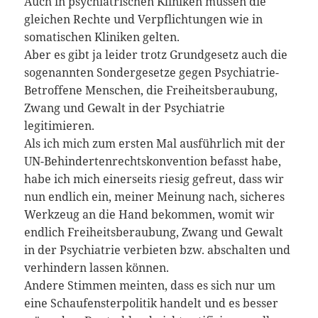
Auch in psychiatrischen Kliniken müssen die
gleichen Rechte und Verpflichtungen wie in
somatischen Kliniken gelten.
Aber es gibt ja leider trotz Grundgesetz auch die
sogenannten Sondergesetze gegen Psychiatrie-
Betroffene Menschen, die Freiheitsberaubung,
Zwang und Gewalt in der Psychiatrie
legitimieren.
Als ich mich zum ersten Mal ausführlich mit der
UN-Behindertenrechtskonvention befasst habe,
habe ich mich einerseits riesig gefreut, dass wir
nun endlich ein, meiner Meinung nach, sicheres
Werkzeug an die Hand bekommen, womit wir
endlich Freiheitsberaubung, Zwang und Gewalt
in der Psychiatrie verbieten bzw. abschalten und
verhindern lassen können.
Andere Stimmen meinten, dass es sich nur um
eine Schaufensterpolitik handelt und es besser