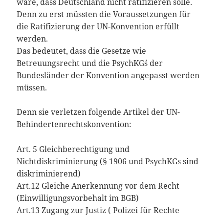
wäre, dass Deutschland nicht ratifizieren solle.
Denn zu erst müssten die Voraussetzungen für
die Ratifizierung der UN-Konvention erfüllt
werden.
Das bedeutet, dass die Gesetze wie
Betreuungsrecht und die PsychKG´s der
Bundesländer der Konvention angepasst werden
müssen.
Denn sie verletzen folgende Artikel der UN-
Behindertenrechtskonvention:
Art. 5 Gleichberechtigung und
Nichtdiskriminierung (§ 1906 und PsychKGs sind
diskriminierend)
Art.12 Gleiche Anerkennung vor dem Recht
(Einwilligungsvorbehalt im BGB)
Art.13 Zugang zur Justiz ( Polizei für Rechte