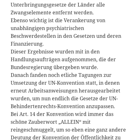
Unterbringungsgesetze der Länder alle
Zwangselemente entfernt werden.
Ebenso wichtig ist die Verankerung von
unabhängigen psychiatrischen
Beschwerdestellen in den Gesetzen und deren
Finanzierung.
Dieser Ergebnisse wurden mit in den
Handlungsaufträgen aufgenommen, die der
Bundesregierung übergeben wurde.
Danach fanden noch etliche Tagungen zur
Umsetzung der UN-Konvention statt, in denen
erneut Arbeitsanweisungen herausgearbeitet
wurden, um nun endlich die Gesetze der UN-
Behindertenrechts-Konvention anzupassen.
Bei Art. 14 der Konvention wird immer das
schöne Zauberwort „ALLEIN“ mit
reingeschmuggelt, um so eben eine ganz andere
Deutung der Konvention der Öffentlichkeit zu