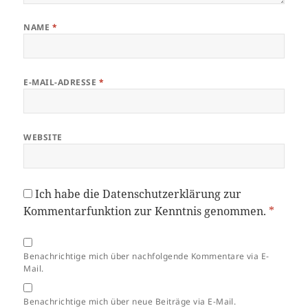
NAME
*
E-MAIL-ADRESSE
*
WEBSITE
Ich habe die
Datenschutzerklärung
zur
Kommentarfunktion zur Kenntnis genommen.
*
Benachrichtige mich über nachfolgende Kommentare via E-
Mail.
Benachrichtige mich über neue Beiträge via E-Mail.