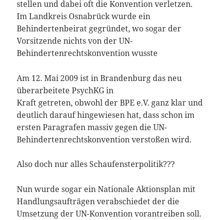
stellen und dabei oft die Konvention verletzen.
Im Landkreis Osnabrück wurde ein
Behindertenbeirat gegründet, wo sogar der
Vorsitzende nichts von der UN-
Behindertenrechtskonvention wusste
Am 12. Mai 2009 ist in Brandenburg das neu
überarbeitete PsychKG in
Kraft getreten, obwohl der BPE e.V. ganz klar und
deutlich darauf hingewiesen hat, dass schon im
ersten Paragrafen massiv gegen die UN-
Behindertenrechtskonvention verstoßen wird.
Also doch nur alles Schaufensterpolitik???
Nun wurde sogar ein Nationale Aktionsplan mit
Handlungsaufträgen verabschiedet der die
Umsetzung der UN-Konvention vorantreiben soll.