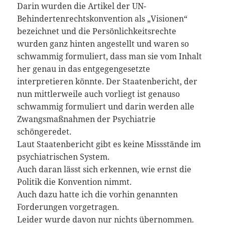
Darin wurden die Artikel der UN-
Behindertenrechtskonvention als „Visionen“
bezeichnet und die Persönlichkeitsrechte
wurden ganz hinten angestellt und waren so
schwammig formuliert, dass man sie vom Inhalt
her genau in das entgegengesetzte
interpretieren könnte. Der Staatenbericht, der
nun mittlerweile auch vorliegt ist genauso
schwammig formuliert und darin werden alle
Zwangsmaßnahmen der Psychiatrie
schöngeredet.
Laut Staatenbericht gibt es keine Missstände im
psychiatrischen System.
Auch daran lässt sich erkennen, wie ernst die
Politik die Konvention nimmt.
Auch dazu hatte ich die vorhin genannten
Forderungen vorgetragen.
Leider wurde davon nur nichts übernommen.