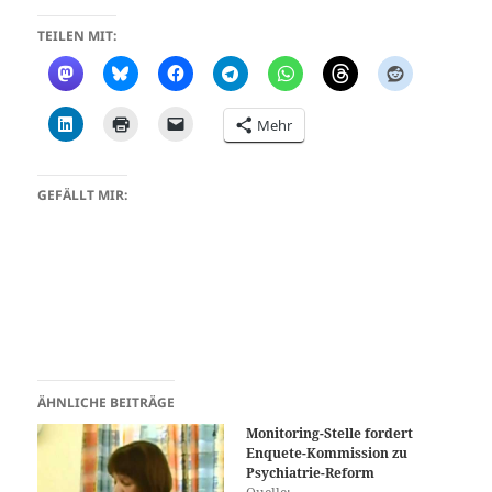
TEILEN MIT:
Mehr
GEFÄLLT MIR:
ÄHNLICHE BEITRÄGE
Monitoring-Stelle fordert
Enquete-Kommission zu
Psychiatrie-Reform