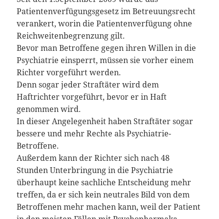
Patientenverfügungsgesetz im Betreuungsrecht
verankert, worin die Patientenverfügung ohne
Reichweitenbegrenzung gilt.
Bevor man Betroffene gegen ihren Willen in die
Psychiatrie einsperrt, müssen sie vorher einem
Richter vorgeführt werden.
Denn sogar jeder Straftäter wird dem
Haftrichter vorgeführt, bevor er in Haft
genommen wird.
In dieser Angelegenheit haben Straftäter sogar
bessere und mehr Rechte als Psychiatrie-
Betroffene.
Außerdem kann der Richter sich nach 48
Stunden Unterbringung in die Psychiatrie
überhaupt keine sachliche Entscheidung mehr
treffen, da er sich kein neutrales Bild von dem
Betroffenen mehr machen kann, weil der Patient