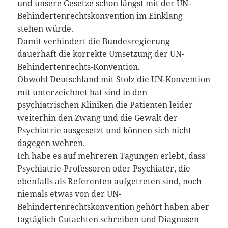
und unsere Gesetze schon längst mit der UN-
Behindertenrechtskonvention im Einklang
stehen würde.
Damit verhindert die Bundesregierung
dauerhaft die korrekte Umsetzung der UN-
Behindertenrechts-Konvention.
Obwohl Deutschland mit Stolz die UN-Konvention
mit unterzeichnet hat sind in den
psychiatrischen Kliniken die Patienten leider
weiterhin den Zwang und die Gewalt der
Psychiatrie ausgesetzt und können sich nicht
dagegen wehren.
Ich habe es auf mehreren Tagungen erlebt, dass
Psychiatrie-Professoren oder Psychiater, die
ebenfalls als Referenten aufgetreten sind, noch
niemals etwas von der UN-
Behindertenrechtskonvention gehört haben aber
tagtäglich Gutachten schreiben und Diagnosen