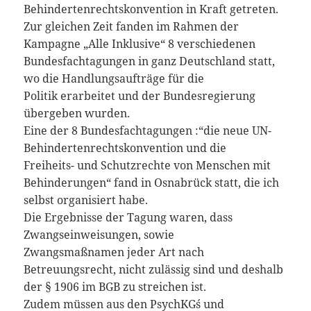
Behindertenrechtskonvention in Kraft getreten.
Zur gleichen Zeit fanden im Rahmen der
Kampagne „Alle Inklusive“ 8 verschiedenen
Bundesfachtagungen in ganz Deutschland statt,
wo die Handlungsaufträge für die
Politik erarbeitet und der Bundesregierung
übergeben wurden.
Eine der 8 Bundesfachtagungen :“die neue UN-
Behindertenrechtskonvention und die
Freiheits- und Schutzrechte von Menschen mit
Behinderungen“ fand in Osnabrück statt, die ich
selbst organisiert habe.
Die Ergebnisse der Tagung waren, dass
Zwangseinweisungen, sowie
Zwangsmaßnamen jeder Art nach
Betreuungsrecht, nicht zulässig sind und deshalb
der § 1906 im BGB zu streichen ist.
Zudem müssen aus den PsychKG´s und