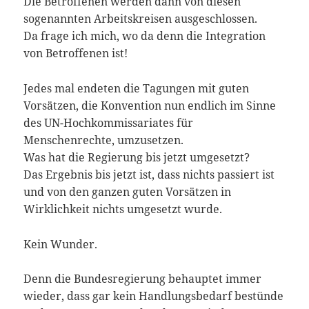
Die Betroffenen werden dann von diesen
sogenannten Arbeitskreisen ausgeschlossen.
Da frage ich mich, wo da denn die Integration
von Betroffenen ist!
Jedes mal endeten die Tagungen mit guten
Vorsätzen, die Konvention nun endlich im Sinne
des UN-Hochkommissariates für
Menschenrechte, umzusetzen.
Was hat die Regierung bis jetzt umgesetzt?
Das Ergebnis bis jetzt ist, dass nichts passiert ist
und von den ganzen guten Vorsätzen in
Wirklichkeit nichts umgesetzt wurde.
Kein Wunder.
Denn die Bundesregierung behauptet immer
wieder, dass gar kein Handlungsbedarf bestünde