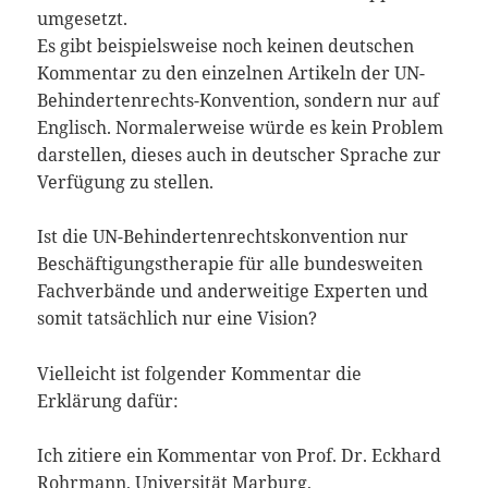
umgesetzt.
Es gibt beispielsweise noch keinen deutschen
Kommentar zu den einzelnen Artikeln der UN-
Behindertenrechts-Konvention, sondern nur auf
Englisch. Normalerweise würde es kein Problem
darstellen, dieses auch in deutscher Sprache zur
Verfügung zu stellen.
Ist die UN-Behindertenrechtskonvention nur
Beschäftigungstherapie für alle bundesweiten
Fachverbände und anderweitige Experten und
somit tatsächlich nur eine Vision?
Vielleicht ist folgender Kommentar die
Erklärung dafür:
Ich zitiere ein Kommentar von Prof. Dr. Eckhard
Rohrmann, Universität Marburg,