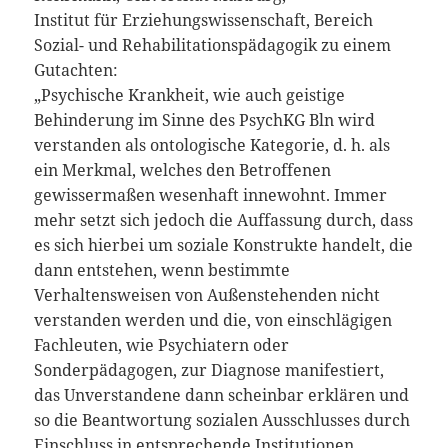
Institut für Erziehungswissenschaft, Bereich
Sozial- und Rehabilitationspädagogik zu einem
Gutachten:
„Psychische Krankheit, wie auch geistige
Behinderung im Sinne des PsychKG Bln wird
verstanden als ontologische Kategorie, d. h. als
ein Merkmal, welches den Betroffenen
gewissermaßen wesenhaft innewohnt. Immer
mehr setzt sich jedoch die Auffassung durch, dass
es sich hierbei um soziale Konstrukte handelt, die
dann entstehen, wenn bestimmte
Verhaltensweisen von Außenstehenden nicht
verstanden werden und die, von einschlägigen
Fachleuten, wie Psychiatern oder
Sonderpädagogen, zur Diagnose manifestiert,
das Unverstandene dann scheinbar erklären und
so die Beantwortung sozialen Ausschlusses durch
Einschluss in entsprechende Institutionen