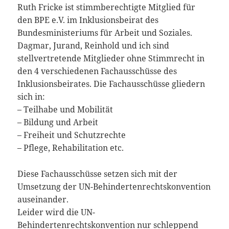
Ruth Fricke ist stimmberechtigte Mitglied für
den BPE e.V. im Inklusionsbeirat des
Bundesministeriums für Arbeit und Soziales.
Dagmar, Jurand, Reinhold und ich sind
stellvertretende Mitglieder ohne Stimmrecht in
den 4 verschiedenen Fachausschüsse des
Inklusionsbeirates. Die Fachausschüsse gliedern
sich in:
– Teilhabe und Mobilität
– Bildung und Arbeit
– Freiheit und Schutzrechte
– Pflege, Rehabilitation etc.
Diese Fachausschüsse setzen sich mit der
Umsetzung der UN-Behindertenrechtskonvention
auseinander.
Leider wird die UN-
Behindertenrechtskonvention nur schleppend