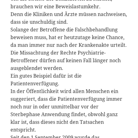
brauchen wir eine Beweislastumkehr.
Denn die Kliniken und Ärzte müssen nachweisen,
dass sie unschuldig sind.
Solange der Betroffene die Falschbehandlung
beweisen muss, hat er heutzutage keine Chance,
da man immer nur nach der Krankenakte urteilt.
Die Missachtung der Rechte Psychiatrie-
Betroffener dürfen auf keinen Fall länger noch
ausgeblendet werden.
Ein gutes Beispiel dafür ist die
Patientenverfügung.
In der Öffentlichkeit wird allen Menschen ein
suggeriert, dass die Patientenverfügung immer
noch nur in oder unmittelbar vor der
Sterbephase Anwendung findet, obwohl ganz
klar ist, dass dieses nicht den Tatsachen
entspricht.
Seit den 1.September 2009 wurde das