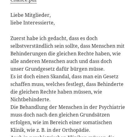
Liebe Mitglieder,
liebe Interessierte,
Zuerst habe ich gedacht, dass es doch
selbstverständlich sein sollte, dass Menschen mit
Behinderungen die gleichen Rechte haben, wie
alle anderen Menschen auch und dass doch
unser Grundgesetz dafür bürgen müsse.
Es ist doch einen Skandal, dass man ein Gesetz
schaffen muss, welches festlegt, dass Behinderte
die gleichen Rechte haben müssen, wie
Nichtbehinderte.
Die Behandlung der Menschen in der Psychiatrie
muss doch nach den gleichen Grundsätzen
erfolgen, wie im Bereich einer somatischen
Klinik, wie z. B. in der Orthopädie.