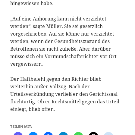
hingewiesen habe.
„Auf eine Anhörung kann nicht verzichtet
werden“, sagte Müller. Sie sei gesetzlich
vorgeschrieben. Auf sie könne nur verzichtet
werden, wenn der Gesundheitszustand des
Betroffenen sie nicht zuließe. Aber darüber
müsse sich ein Vormundschaftsrichter vor Ort
vergewissern.
Der Haftbefehl gegen den Richter blieb
weiterhin außer Vollzug. Nach der
Urteilsverkündung verließ er den Gerichtssaal
fluchtartig. Ob er Rechtsmittel gegen das Urteil
einlegt, blieb offen.
TEILEN MIT: