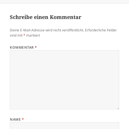
am
Schreibe einen Kommentar
Deine E-Mail-Adresse wird nicht veröffentlicht.
Erforderliche Felder
sind mit
*
markiert
KOMMENTAR
*
NAME
*