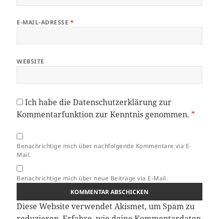
E-MAIL-ADRESSE
*
WEBSITE
Ich habe die
Datenschutzerklärung
zur
Kommentarfunktion zur Kenntnis genommen.
*
Benachrichtige mich über nachfolgende Kommentare via E-
Mail.
Benachrichtige mich über neue Beiträge via E-Mail.
Diese Website verwendet Akismet, um Spam zu
reduzieren.
Erfahre, wie deine Kommentardaten