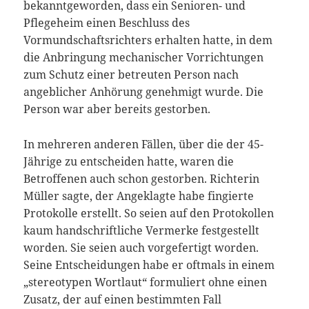
bekanntgeworden, dass ein Senioren- und
Pflegeheim einen Beschluss des
Vormundschaftsrichters erhalten hatte, in dem
die Anbringung mechanischer Vorrichtungen
zum Schutz einer betreuten Person nach
angeblicher Anhörung genehmigt wurde. Die
Person war aber bereits gestorben.
In mehreren anderen Fällen, über die der 45-
Jährige zu entscheiden hatte, waren die
Betroffenen auch schon gestorben. Richterin
Müller sagte, der Angeklagte habe fingierte
Protokolle erstellt. So seien auf den Protokollen
kaum handschriftliche Vermerke festgestellt
worden. Sie seien auch vorgefertigt worden.
Seine Entscheidungen habe er oftmals in einem
„stereotypen Wortlaut“ formuliert ohne einen
Zusatz, der auf einen bestimmten Fall