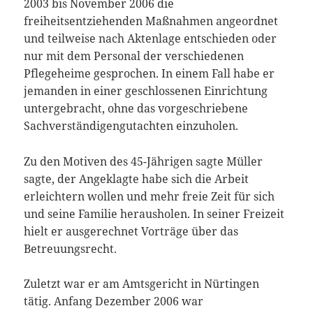
2003 bis November 2006 die
freiheitsentziehenden Maßnahmen angeordnet
und teilweise nach Aktenlage entschieden oder
nur mit dem Personal der verschiedenen
Pflegeheime gesprochen. In einem Fall habe er
jemanden in einer geschlossenen Einrichtung
untergebracht, ohne das vorgeschriebene
Sachverständigengutachten einzuholen.
Zu den Motiven des 45-Jährigen sagte Müller
sagte, der Angeklagte habe sich die Arbeit
erleichtern wollen und mehr freie Zeit für sich
und seine Familie herausholen. In seiner Freizeit
hielt er ausgerechnet Vorträge über das
Betreuungsrecht.
Zuletzt war er am Amtsgericht in Nürtingen
tätig. Anfang Dezember 2006 war