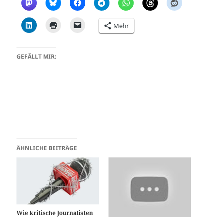
Mehr
GEFÄLLT MIR:
ÄHNLICHE BEITRÄGE
Wie kritische Journalisten