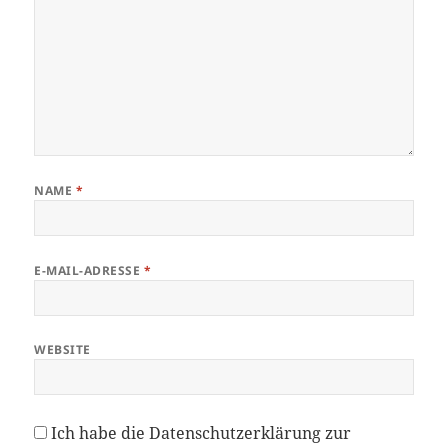
NAME
*
E-MAIL-ADRESSE
*
WEBSITE
Ich habe die
Datenschutzerklärung
zur