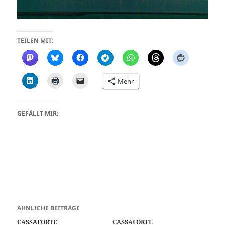
TEILEN MIT:
Mehr
GEFÄLLT MIR:
ÄHNLICHE BEITRÄGE
CASSAFORTE
CASSAFORTE