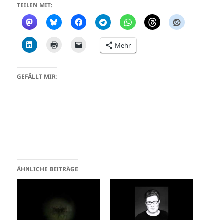
TEILEN MIT:
Mehr
GEFÄLLT MIR:
ÄHNLICHE BEITRÄGE