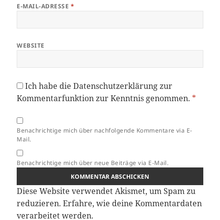
E-MAIL-ADRESSE
*
WEBSITE
Ich habe die
Datenschutzerklärung
zur
Kommentarfunktion zur Kenntnis genommen.
*
Benachrichtige mich über nachfolgende Kommentare via E-
Mail.
Benachrichtige mich über neue Beiträge via E-Mail.
Diese Website verwendet Akismet, um Spam zu
reduzieren.
Erfahre, wie deine Kommentardaten
verarbeitet werden.