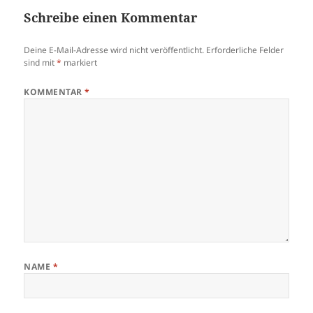
Schreibe einen Kommentar
Deine E-Mail-Adresse wird nicht veröffentlicht.
Erforderliche Felder
sind mit
*
markiert
KOMMENTAR
*
NAME
*