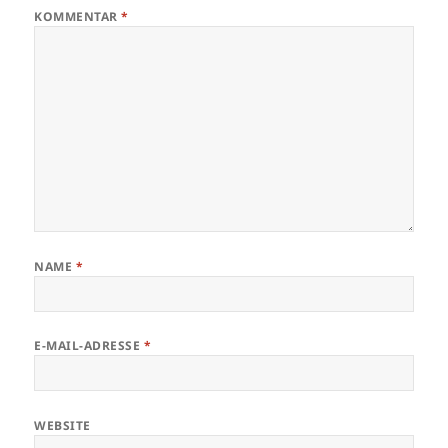
KOMMENTAR
*
NAME
*
E-MAIL-ADRESSE
*
WEBSITE