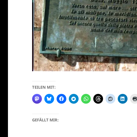
TEILEN MIT:
GEFÄLLT MIR: