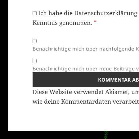
Ich habe die
Datenschutzerklärung
Kenntnis genommen.
*
Benachrichtige mich über nachfolgende K
Benachrichtige mich über neue Beiträge vi
Diese Website verwendet Akismet, u
wie deine Kommentardaten verarbeit