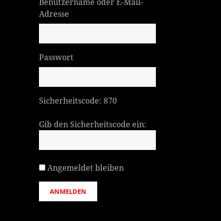
Benutzername oder E-Mail-
Adresse
Passwort
Sicherheitscode:
870
Gib den Sicherheitscode ein:
Angemeldet bleiben
ANMELDEN