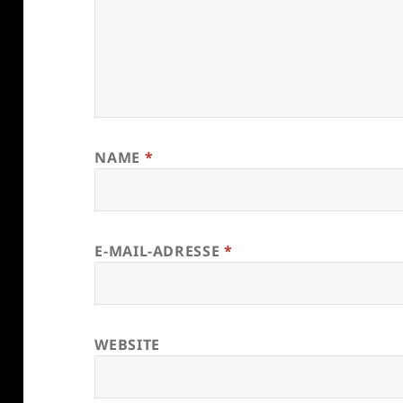
NAME
*
E-MAIL-ADRESSE
*
WEBSITE