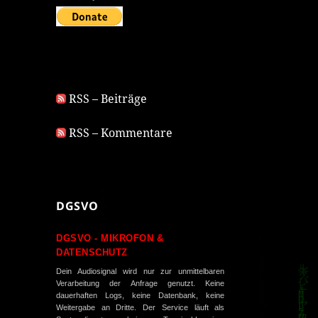
RSS – Beiträge
RSS – Kommentare
DGSVO
DGSVO - MIKROFON &
DATENSCHUTZ
Dein Audiosignal wird nur zur unmittelbaren
Verarbeitung der Anfrage genutzt. Keine
dauerhaften Logs, keine Datenbank, keine
Weitergabe an Dritte. Der Service läuft als