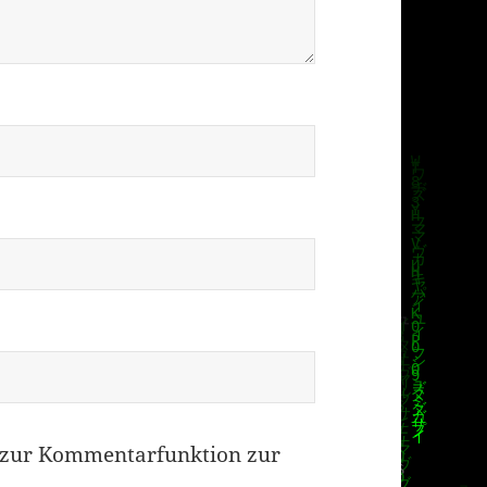
zur Kommentarfunktion zur