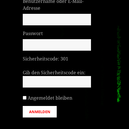
Benutzername oder E-Mail-
Adresse
Passwort
Sicherheitscode:
301
Gib den Sicherheitscode ein:
Angemeldet bleiben
ANMELDEN