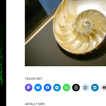
TEILEN MIT:
GEFÄLLT MIR: