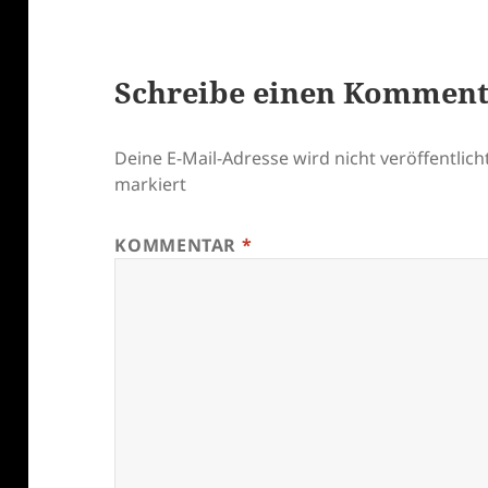
Schreibe einen Kommen
Deine E-Mail-Adresse wird nicht veröffentlicht
markiert
KOMMENTAR
*