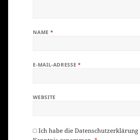
NAME
*
E-MAIL-ADRESSE
*
WEBSITE
Ich habe die
Datenschutzerklärung