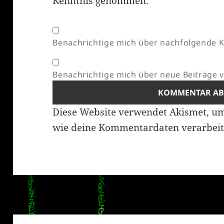
Kenntnis genommen.
*
Benachrichtige mich über nachfolgende K
Benachrichtige mich über neue Beiträge vi
Diese Website verwendet Akismet, u
wie deine Kommentardaten verarbeit
Beitragsnavigation