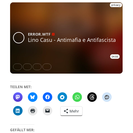
TEILEN MIT:
Mehr
GEFÄLLT MIR: