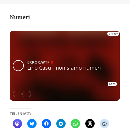
Numeri
TEILEN MIT: