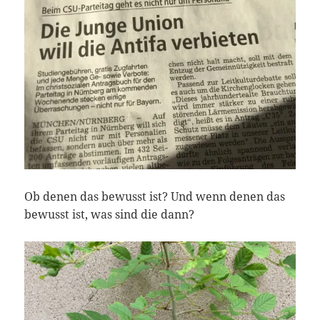
Ob denen das bewusst ist? Und wenn denen das
bewusst ist, was sind die dann?