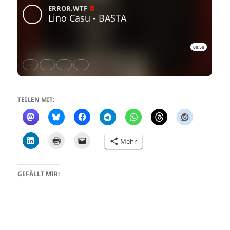
TEILEN MIT:
Mehr
GEFÄLLT MIR: