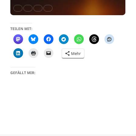
TEILEN MIT:
Mehr
GEFÄLLT MIR: