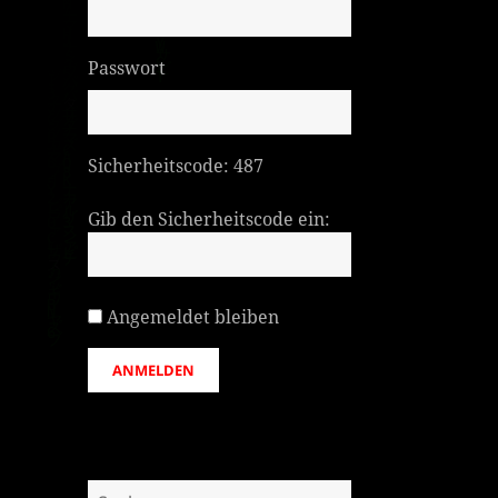
Passwort
Sicherheitscode:
487
Gib den Sicherheitscode ein:
Angemeldet bleiben
ANMELDEN
Suchen