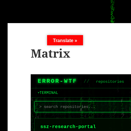
Translate »
Matrix