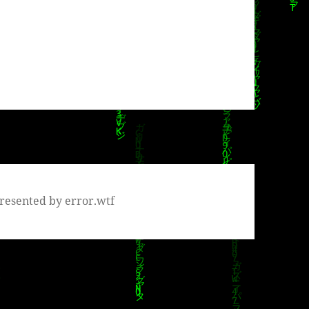
resented by error.wtf