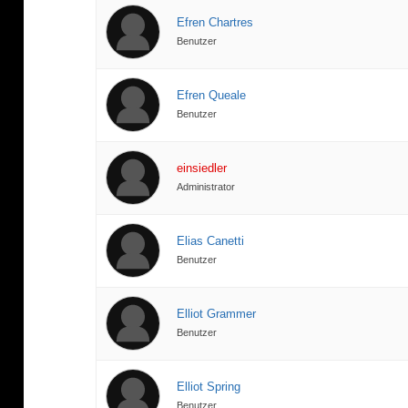
Efren Chartres
Benutzer
Efren Queale
Benutzer
einsiedler
Administrator
Elias Canetti
Benutzer
Elliot Grammer
Benutzer
Elliot Spring
Benutzer