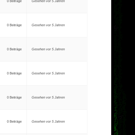
0 Beiträge
Gesehen vor 5 Jahren
0 Beiträge
Gesehen vor 5 Jahren
0 Beiträge
Gesehen vor 5 Jahren
0 Beiträge
Gesehen vor 5 Jahren
0 Beiträge
Gesehen vor 5 Jahren
0 Beiträge
Gesehen vor 5 Jahren