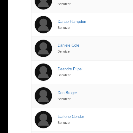
Benutzer
Danae Hampden
Benutzer
Daniele Cole
Benutzer
Deandre Pilpel
Benutzer
Don Broger
Benutzer
Earlene Conder
Benutzer