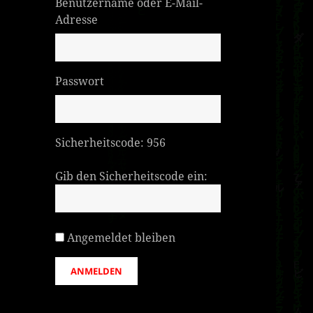
Benutzername oder E-Mail-
Adresse
Passwort
Sicherheitscode:
956
Gib den Sicherheitscode ein:
Angemeldet bleiben
ANMELDEN