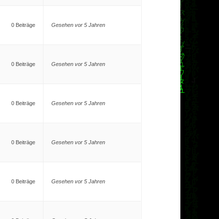
0 Beiträge
Gesehen vor 5 Jahren
0 Beiträge
Gesehen vor 5 Jahren
0 Beiträge
Gesehen vor 5 Jahren
0 Beiträge
Gesehen vor 5 Jahren
0 Beiträge
Gesehen vor 5 Jahren