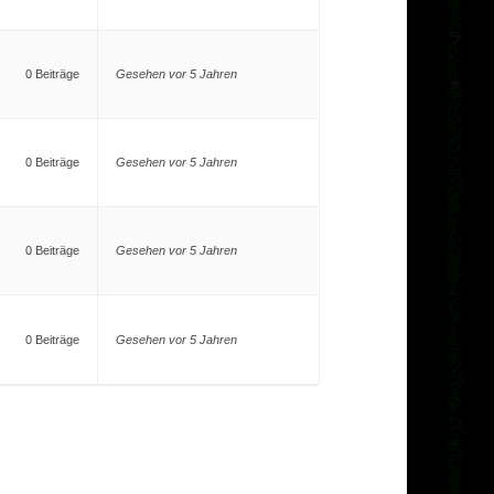
0 Beiträge
Gesehen vor 5 Jahren
0 Beiträge
Gesehen vor 5 Jahren
0 Beiträge
Gesehen vor 5 Jahren
0 Beiträge
Gesehen vor 5 Jahren