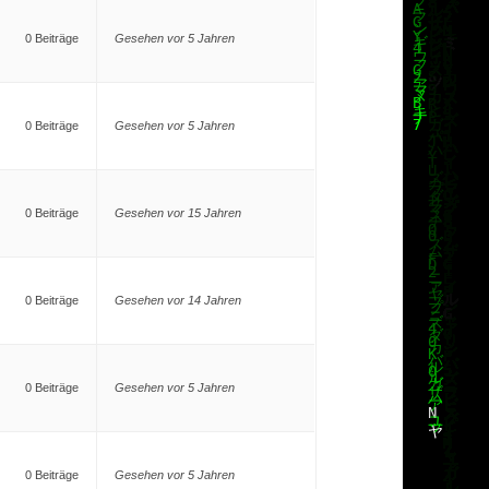
0 Beiträge
Gesehen vor 5 Jahren
0 Beiträge
Gesehen vor 5 Jahren
0 Beiträge
Gesehen vor 15 Jahren
0 Beiträge
Gesehen vor 14 Jahren
0 Beiträge
Gesehen vor 5 Jahren
0 Beiträge
Gesehen vor 5 Jahren