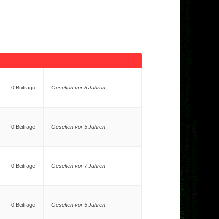
0 Beiträge
Gesehen vor 5 Jahren
0 Beiträge
Gesehen vor 5 Jahren
0 Beiträge
Gesehen vor 7 Jahren
0 Beiträge
Gesehen vor 5 Jahren