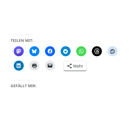
TEILEN MIT:
Mehr
GEFÄLLT MIR: