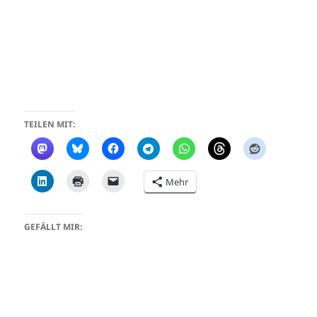
TEILEN MIT:
Mehr
GEFÄLLT MIR: