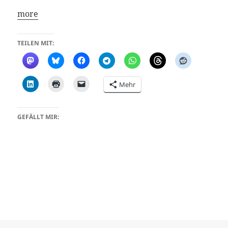
more
TEILEN MIT:
Mehr
GEFÄLLT MIR: