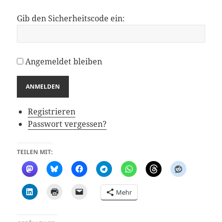
Gib den Sicherheitscode ein:
Angemeldet bleiben
ANMELDEN
Registrieren
Passwort vergessen?
TEILEN MIT:
Mehr