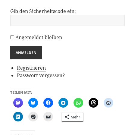
Gib den Sicherheitscode ein:
Angemeldet bleiben
ANMELDEN
Registrieren
Passwort vergessen?
TEILEN MIT:
Mehr