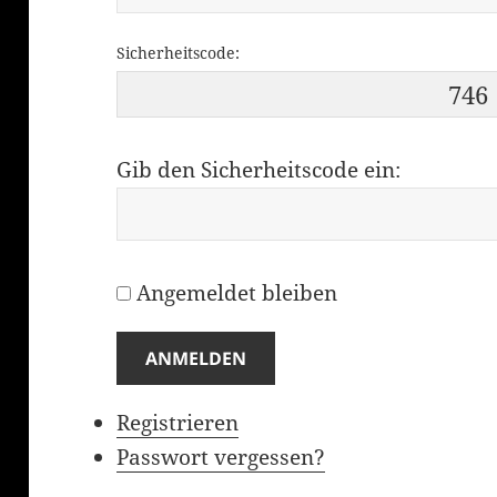
Sicherheitscode:
746
Gib den Sicherheitscode ein:
Angemeldet bleiben
ANMELDEN
Registrieren
Passwort vergessen?