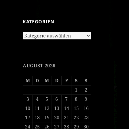
KATEGORIEN
Kategorien
AUGUST 2026
M
D
M
D
F
S
S
1
2
3
4
5
6
7
8
9
10
11
12
13
14
15
16
17
18
19
20
21
22
23
24
25
26
27
28
29
30