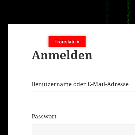
Translate »
Anmelden
Benutzername oder E-Mail-Adresse
Passwort