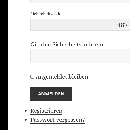
Sicherheitscode:
487
Gib den Sicherheitscode ein:
Angemeldet bleiben
ANMELDEN
Registrieren
Passwort vergessen?