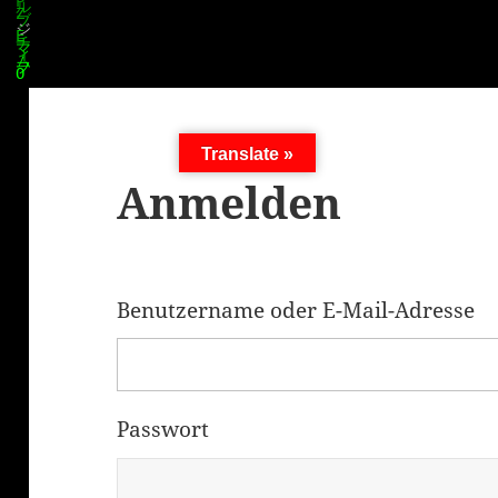
Translate »
Anmelden
Benutzername oder E-Mail-Adresse
Passwort