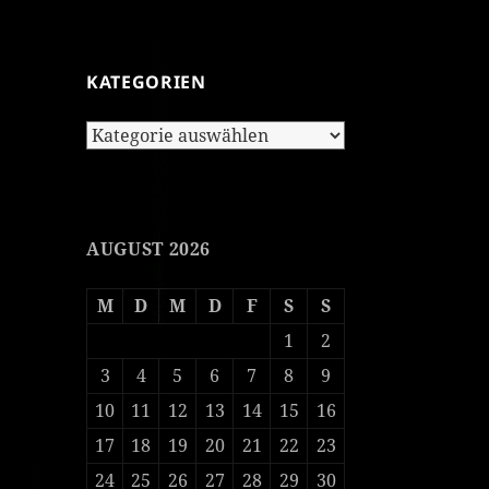
KATEGORIEN
Kategorien
AUGUST 2026
M
D
M
D
F
S
S
1
2
3
4
5
6
7
8
9
10
11
12
13
14
15
16
17
18
19
20
21
22
23
24
25
26
27
28
29
30