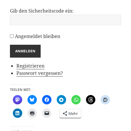
Gib den Sicherheitscode ein:
Angemeldet bleiben
ANMELDEN
Registrieren
Passwort vergessen?
TEILEN MIT:
Mehr