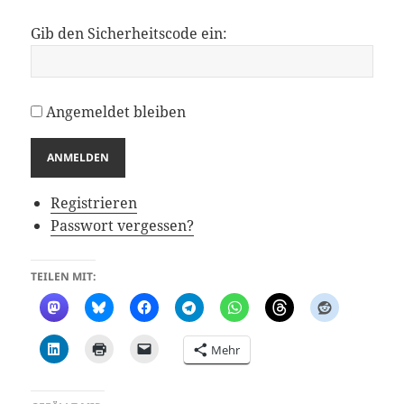
Gib den Sicherheitscode ein:
Angemeldet bleiben
ANMELDEN
Registrieren
Passwort vergessen?
TEILEN MIT:
Mehr